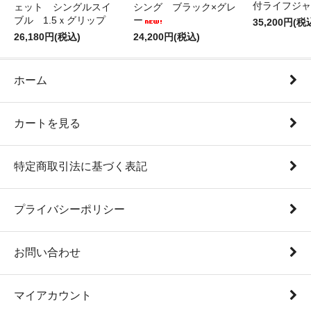
付ライフジャ
ェット シングルスイ
シング ブラック×グレ
ブル 1.5ｘグリップ
ー
35,200円(税
26,180円(税込)
24,200円(税込)
ホーム
カートを見る
特定商取引法に基づく表記
プライバシーポリシー
お問い合わせ
マイアカウント