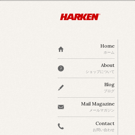
Home
ホーム
About
ショップについて
Blog
ブログ
Mail Magazine
メールマガジン
Contact
お問い合わせ