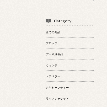
Category
全ての商品
ブロック
デッキ艤装品
ウィンチ
トラベラー
カヤセーフティー
ライフジャケット