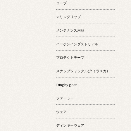
ロープ
マリングリップ
メンテナンス用品
ハーケンインダストリアル
プロテクトテープ
スナップシャックル(タイラスカ）
Dinghy gear
ファーラー
ウェア
ディンギーウェア