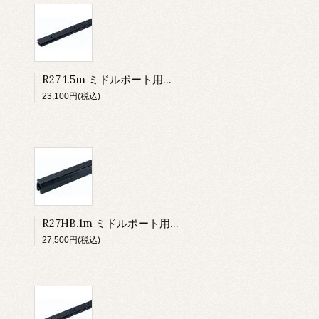
R27 1.5m ミドルボート用トラック ロービーム（1.5m）
23,100円(税込)
R27HB.1m ミドルボート用トラック ハイビーム（1m）
27,500円(税込)