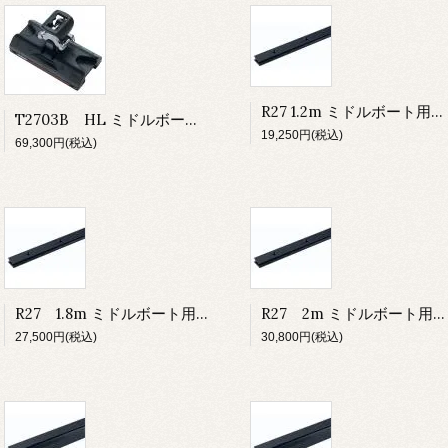
R27 1.2m ミドルボート用トラック ロービーム（1.2m）
T2703B HL ミドルボート用カー ロング スタンドアップトグル/イアー
19,250円(税込)
69,300円(税込)
R27 1.8m ミドルボート用トラック ロービーム（1.8m）
R27 2m ミドルボート用トラック ロービーム（2m）
27,500円(税込)
30,800円(税込)