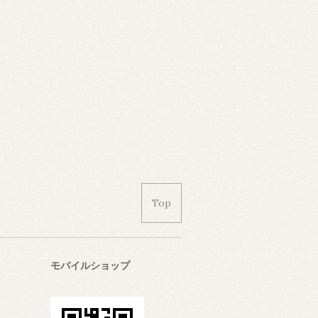
Top
モバイルショップ