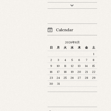
Calendar
2026年8月
日
月
火
水
木
金
土
1
2
3
4
5
6
7
8
9
10
11
12
13
14
15
16
17
18
19
20
21
22
23
24
25
26
27
28
29
30
31