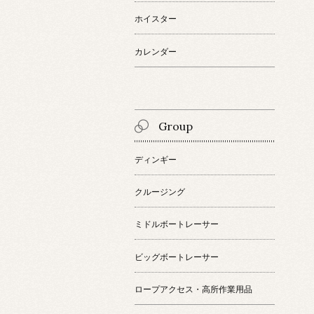
ホイスター
カレンダー
Group
ディンギー
クルージング
ミドルボートレーサー
ビッグボートレーサー
ロープアクセス・高所作業用品