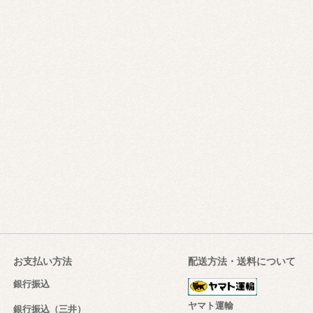
お支払い方法
配送方法・送料について
銀行振込
ヤマト運輸
銀行振込（三井）