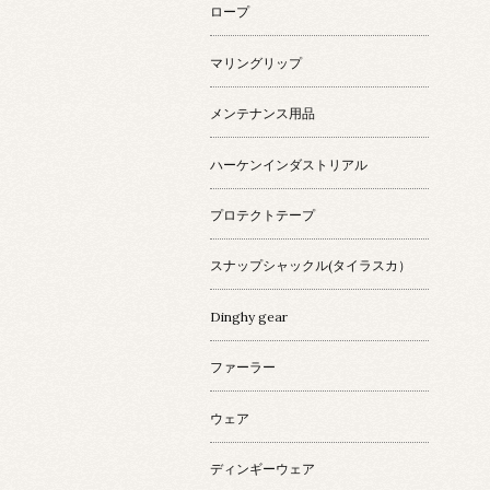
ロープ
マリングリップ
メンテナンス用品
ハーケンインダストリアル
プロテクトテープ
スナップシャックル(タイラスカ）
Dinghy gear
ファーラー
ウェア
ディンギーウェア