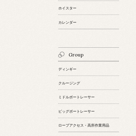
ホイスター
カレンダー
Group
ディンギー
クルージング
ミドルボートレーサー
ビッグボートレーサー
ロープアクセス・高所作業用品