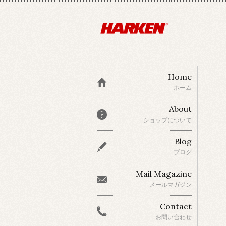
Home
ホーム
About
ショップについて
Blog
ブログ
Mail Magazine
メールマガジン
Contact
お問い合わせ