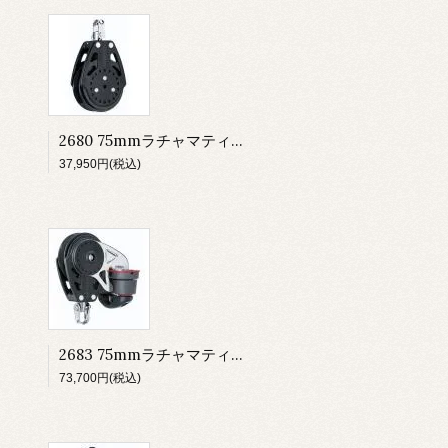
2680 75mmラチャマティック シングル
37,950円(税込)
2683 75mmラチャマティック シングル 150カム
73,700円(税込)