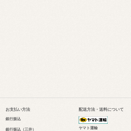
お支払い方法
配送方法・送料について
銀行振込
ヤマト運輸
銀行振込（三井）