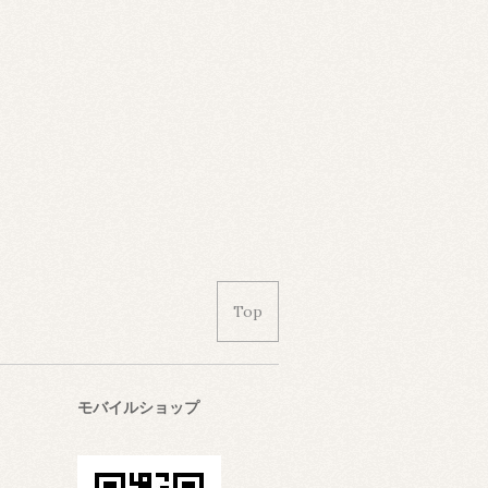
Top
モバイルショップ