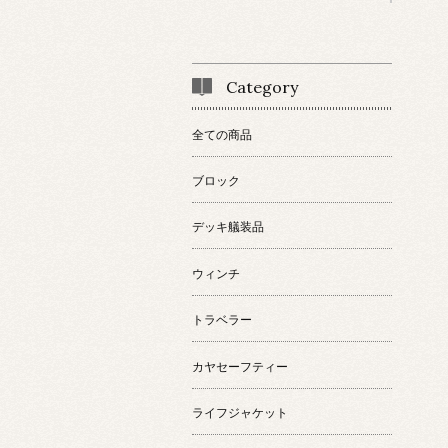
Category
全ての商品
ブロック
デッキ艤装品
ウィンチ
トラベラー
カヤセーフティー
ライフジャケット