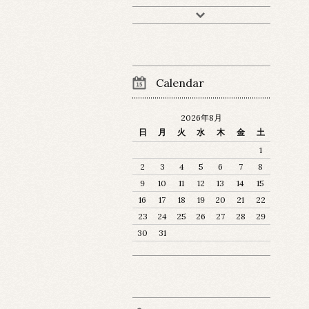
Calendar
2026年8月
日
月
火
水
木
金
土
1
2
3
4
5
6
7
8
9
10
11
12
13
14
15
16
17
18
19
20
21
22
23
24
25
26
27
28
29
30
31