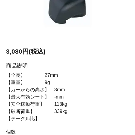
3,080円(税込)
商品説明
【全長】 27mm
【重量】 9g
【カーからの高さ】 3mm
【最大有効シート】 -mm
【安全稼動荷重】 113kg
【破断荷重】 339kg
【テークル比】 -
個数