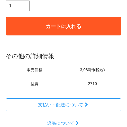
カートに入れる
その他の詳細情報
販売価格
3,080円(税込)
型番
2710
支払い・配送について
返品について