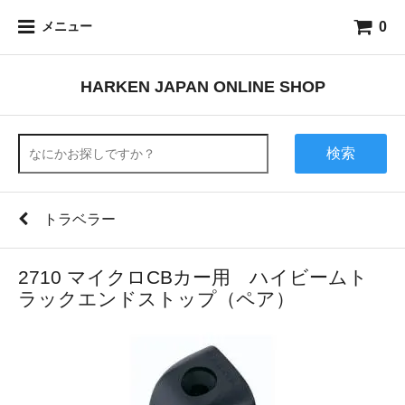
0
メニュー
HARKEN JAPAN ONLINE SHOP
検索
トラベラー
2710 マイクロCBカー用 ハイビームト
ラックエンドストップ（ペア）