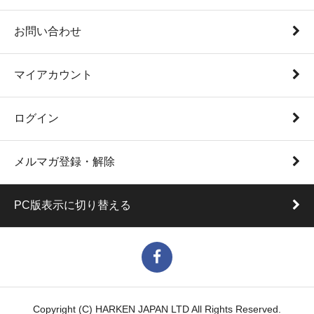
お問い合わせ
マイアカウント
ログイン
メルマガ登録・解除
PC版表示に切り替える
Copyright (C) HARKEN JAPAN LTD All Rights Reserved.