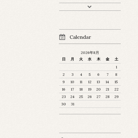
Calendar
2026年8月
日
月
火
水
木
金
土
1
2
3
4
5
6
7
8
9
10
11
12
13
14
15
16
17
18
19
20
21
22
23
24
25
26
27
28
29
30
31