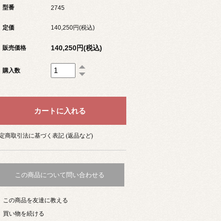
型番
2745
定価
140,250円(税込)
140,250円(税込)
販売価格
購入数
定商取引法に基づく表記 (返品など)
この商品について問い合わせる
この商品を友達に教える
買い物を続ける