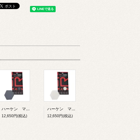
ハーケン マリングリップテープ ハニーコンボ 152ｍｍ 12枚入り グレー
ハーケン マリングリップテープ ハニーコンボ 152ｍｍ 12枚入り ホワイト
12,650円(税込)
12,650円(税込)