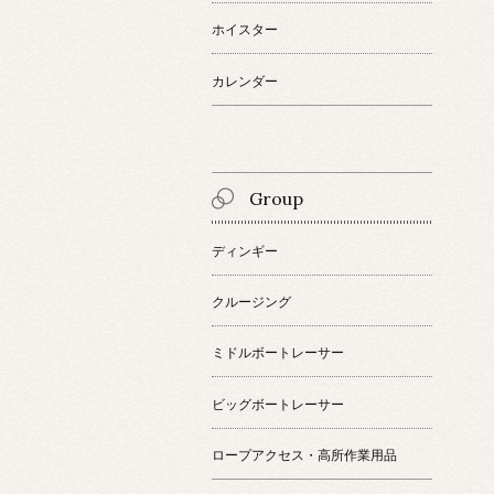
ホイスター
カレンダー
Group
ディンギー
クルージング
ミドルボートレーサー
ビッグボートレーサー
ロープアクセス・高所作業用品