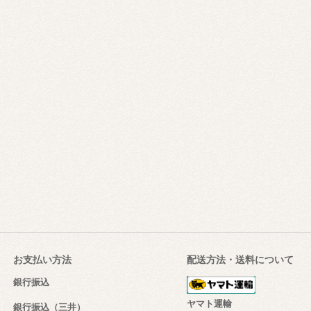
お支払い方法
配送方法・送料について
銀行振込
ヤマト運輸
銀行振込（三井）