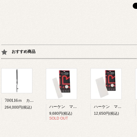
おすすめ商品
7001.16ｍ カーボフォイル ユニット1 16ｍ
ハーケン マリングリップテープ 76ｍｍ×305ｍｍ 8枚入り ホワイト
ハーケン マリングリップテープ 152ｍｍ×305ｍｍ 6枚入り ホワイト
264,000円(税込)
9,680円(税込)
12,650円(税込)
SOLD OUT