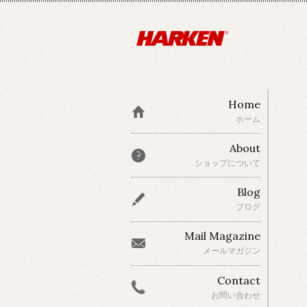
Home
ホーム
About
ショップについて
Blog
ブログ
Mail Magazine
メールマガジン
Contact
お問い合わせ