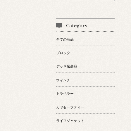
Category
全ての商品
ブロック
デッキ艤装品
ウィンチ
トラベラー
カヤセーフティー
ライフジャケット