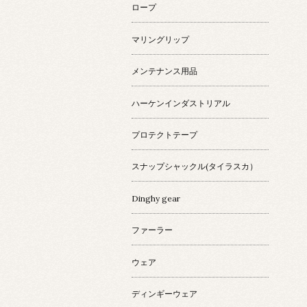
ロープ
マリングリップ
メンテナンス用品
ハーケンインダストリアル
プロテクトテープ
スナップシャックル(タイラスカ）
Dinghy gear
ファーラー
ウェア
ディンギーウェア