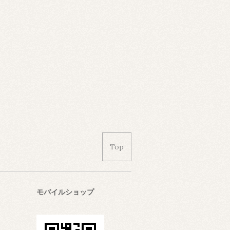
Top
モバイルショップ