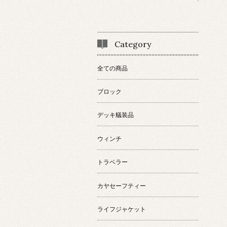
Category
全ての商品
ブロック
デッキ艤装品
ウィンチ
トラベラー
カヤセーフティー
ライフジャケット