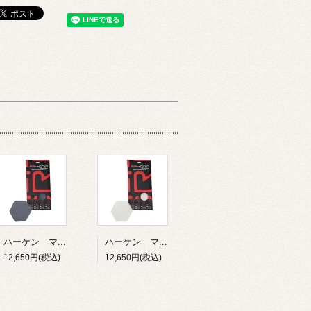
ハーケン マリングリップテープ ハニーコンボ 152ｍｍ 12枚入り グレー
ハーケン マリングリップテープ ハニーコンボ 152ｍｍ 12枚入り ホワイト
12,650円(税込)
12,650円(税込)