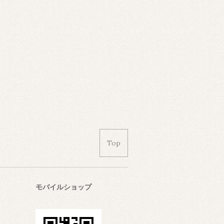
Top
モバイルショップ