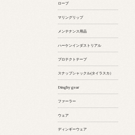
ロープ
マリングリップ
メンテナンス用品
ハーケンインダストリアル
プロテクトテープ
スナップシャックル(タイラスカ）
Dinghy gear
ファーラー
ウェア
ディンギーウェア