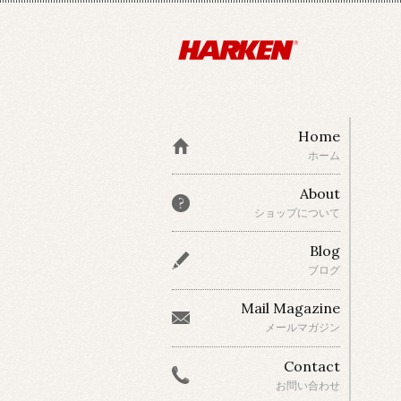
Home
ホーム
About
ショップについて
Blog
ブログ
Mail Magazine
メールマガジン
Contact
お問い合わせ