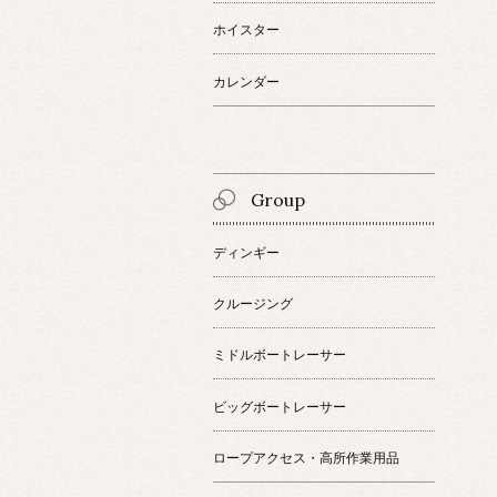
ホイスター
カレンダー
Group
ディンギー
クルージング
ミドルボートレーサー
ビッグボートレーサー
ロープアクセス・高所作業用品