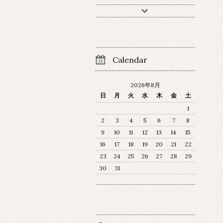
Calendar
2026年8月
日
月
火
水
木
金
土
1
2
3
4
5
6
7
8
9
10
11
12
13
14
15
16
17
18
19
20
21
22
23
24
25
26
27
28
29
30
31