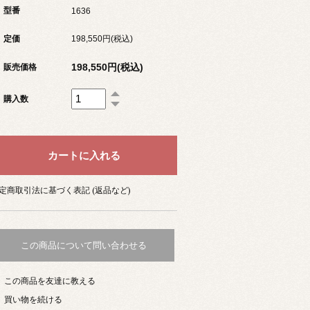
型番
1636
定価
198,550円(税込)
198,550円(税込)
販売価格
購入数
定商取引法に基づく表記 (返品など)
この商品について問い合わせる
この商品を友達に教える
買い物を続ける