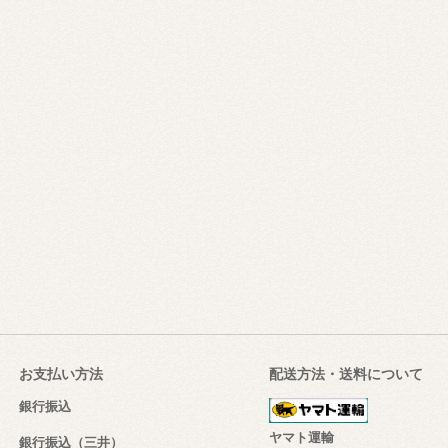
お支払い方法
配送方法・送料について
銀行振込
ヤマト運輸
銀行振込（三井）