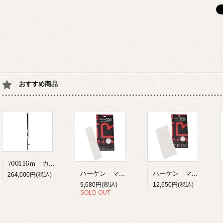
おすすめ商品
7001.16ｍ カーボフォイル ユニット1 16ｍ
ハーケン マリングリップテープ 76ｍｍ×305ｍｍ 8枚入り ホワイト
ハーケン マリングリップテープ 152ｍｍ×305ｍｍ 6枚入り ホワイト
264,000円(税込)
9,680円(税込)
12,650円(税込)
SOLD OUT