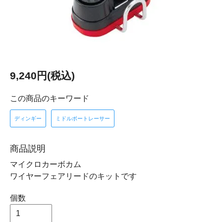
9,240円(税込)
この商品のキーワード
ディンギー
ミドルボートレーサー
商品説明
マイクロカーボカム
ワイヤーフェアリードのキットです
個数