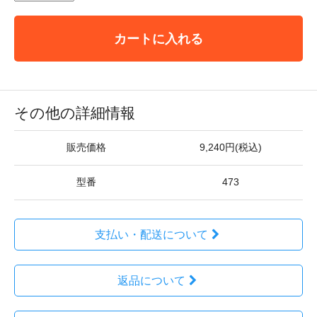
カートに入れる
その他の詳細情報
販売価格
9,240円(税込)
型番
473
支払い・配送について
返品について