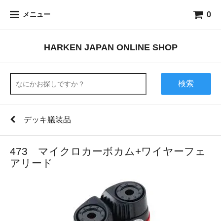
0
メニュー
HARKEN JAPAN ONLINE SHOP
検索
デッキ艤装品
473 マイクロカーボカム+ワイヤーフェ
アリード