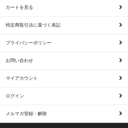
カートを見る
特定商取引法に基づく表記
プライバシーポリシー
お問い合わせ
マイアカウント
ログイン
メルマガ登録・解除