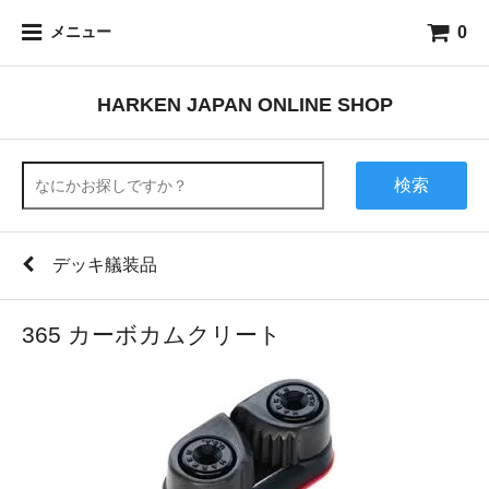
0
メニュー
HARKEN JAPAN ONLINE SHOP
検索
デッキ艤装品
365 カーボカムクリート