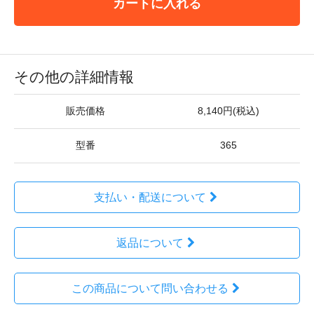
カートに入れる
その他の詳細情報
販売価格
8,140円(税込)
型番
365
支払い・配送について
返品について
この商品について問い合わせる