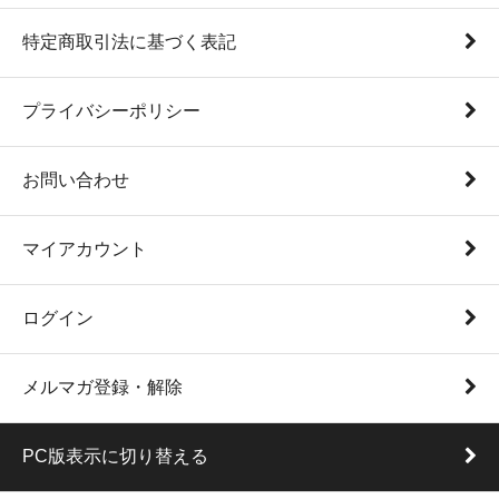
特定商取引法に基づく表記
プライバシーポリシー
お問い合わせ
マイアカウント
ログイン
メルマガ登録・解除
PC版表示に切り替える