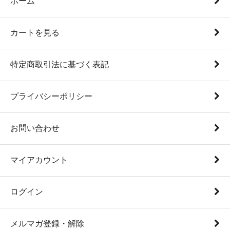
ホーム
カートを見る
特定商取引法に基づく表記
プライバシーポリシー
お問い合わせ
マイアカウント
ログイン
メルマガ登録・解除