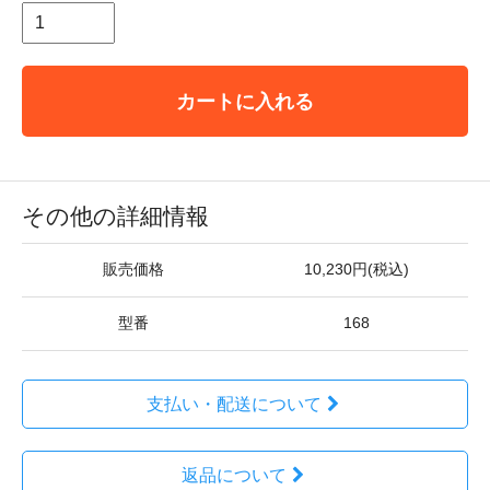
カートに入れる
その他の詳細情報
販売価格
10,230円(税込)
型番
168
支払い・配送について
返品について