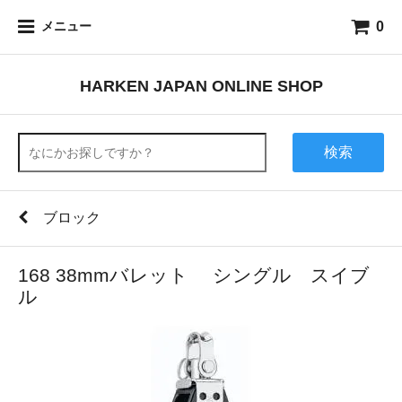
0
メニュー
HARKEN JAPAN ONLINE SHOP
検索
ブロック
168 38mmバレット シングル スイブ
ル