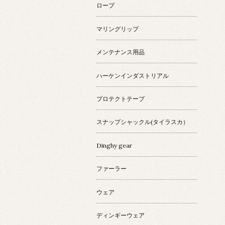
ロープ
マリングリップ
メンテナンス用品
ハーケンインダストリアル
プロテクトテープ
スナップシャックル(タイラスカ）
Dinghy gear
ファーラー
ウェア
ディンギーウェア