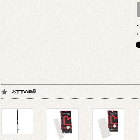
おすすめ商品