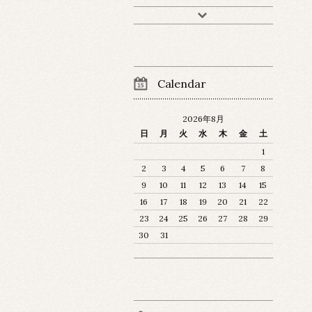
Calendar
2026年8月
日
月
火
水
木
金
土
1
2
3
4
5
6
7
8
9
10
11
12
13
14
15
16
17
18
19
20
21
22
23
24
25
26
27
28
29
30
31