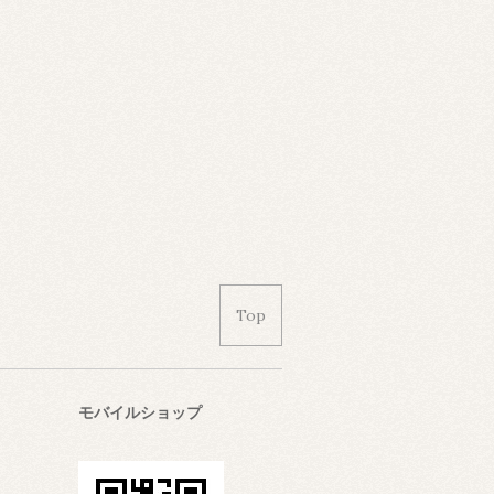
Top
モバイルショップ