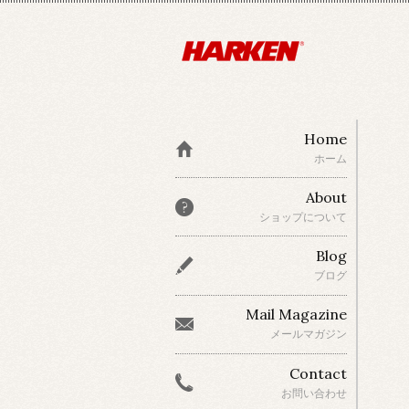
Home
ホーム
About
ショップについて
Blog
ブログ
Mail Magazine
メールマガジン
Contact
お問い合わせ