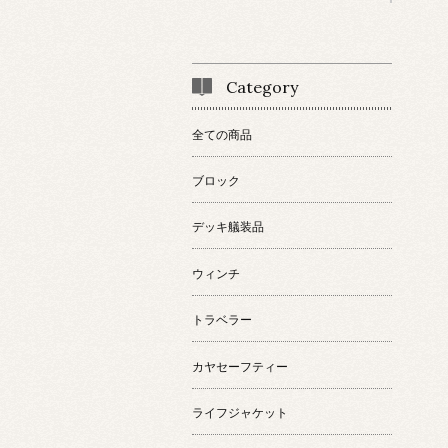
Category
全ての商品
ブロック
デッキ艤装品
ウィンチ
トラベラー
カヤセーフティー
ライフジャケット