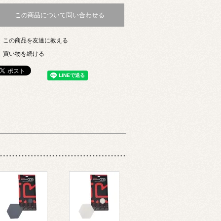
この商品について問い合わせる
この商品を友達に教える
買い物を続ける