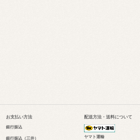
お支払い方法
配送方法・送料について
銀行振込
ヤマト運輸
銀行振込（三井）