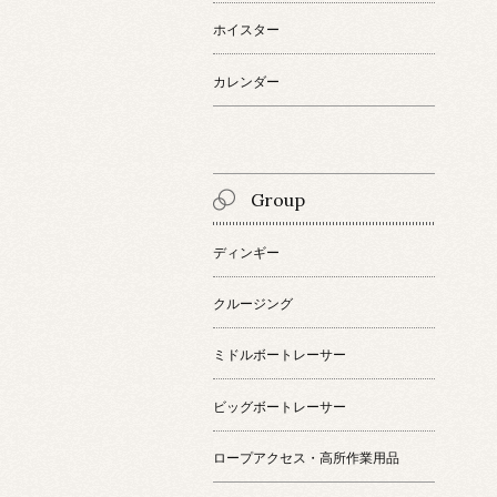
ホイスター
カレンダー
Group
ディンギー
クルージング
ミドルボートレーサー
ビッグボートレーサー
ロープアクセス・高所作業用品