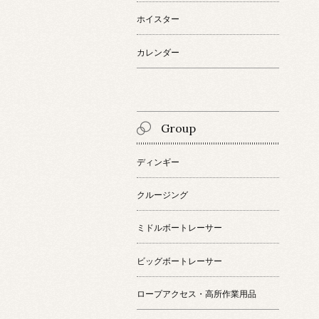
ホイスター
カレンダー
Group
ディンギー
クルージング
ミドルボートレーサー
ビッグボートレーサー
ロープアクセス・高所作業用品