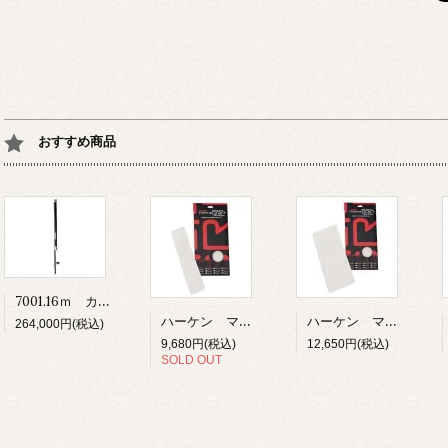
おすすめ商品
7001.16ｍ カーボフォイル ユニット1 16ｍ
ハーケン マリングリップテープ 76ｍｍ×305ｍｍ 8枚入り ホワイト
ハーケン マリングリップテープ 152ｍｍ×305ｍｍ 6枚入り ホワイト
264,000円(税込)
9,680円(税込)
12,650円(税込)
SOLD OUT