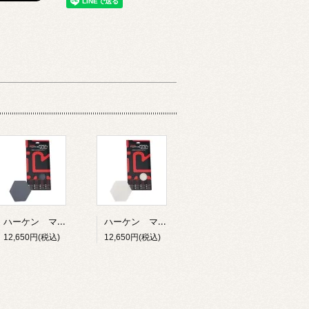
ハーケン マリングリップテープ ハニーコンボ 152ｍｍ 12枚入り グレー
ハーケン マリングリップテープ ハニーコンボ 152ｍｍ 12枚入り ホワイト
12,650円(税込)
12,650円(税込)