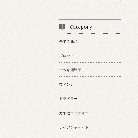
Category
全ての商品
ブロック
デッキ艤装品
ウィンチ
トラベラー
カヤセーフティー
ライフジャケット