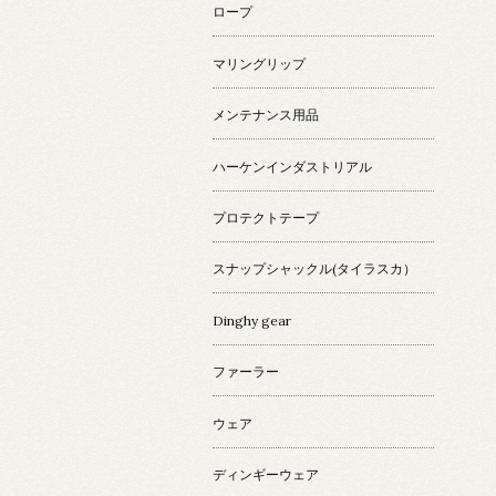
ロープ
マリングリップ
メンテナンス用品
ハーケンインダストリアル
プロテクトテープ
スナップシャックル(タイラスカ）
Dinghy gear
ファーラー
ウェア
ディンギーウェア