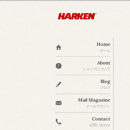
Home
ホーム
About
ショップについて
Blog
ブログ
Mail Magazine
メールマガジン
Contact
お問い合わせ