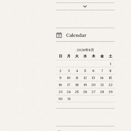
Calendar
2026年8月
日
月
火
水
木
金
土
1
2
3
4
5
6
7
8
9
10
11
12
13
14
15
16
17
18
19
20
21
22
23
24
25
26
27
28
29
30
31