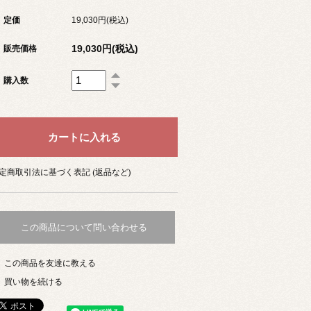
定価
19,030円(税込)
19,030円(税込)
販売価格
購入数
定商取引法に基づく表記 (返品など)
この商品について問い合わせる
この商品を友達に教える
買い物を続ける