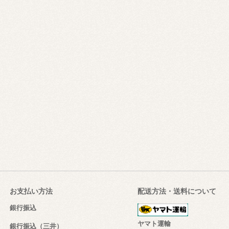
お支払い方法
配送方法・送料について
銀行振込
ヤマト運輸
銀行振込（三井）