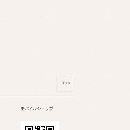
Top
モバイルショップ