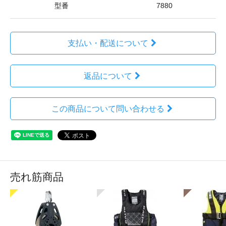
型番
7880
支払い・配送について
返品について
この商品について問い合わせる
売れ筋商品