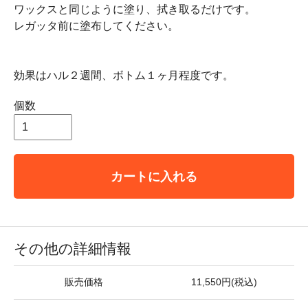
ワックスと同じように塗り、拭き取るだけです。
レガッタ前に塗布してください。
効果はハル２週間、ボトム１ヶ月程度です。
個数
カートに入れる
その他の詳細情報
販売価格
11,550円(税込)