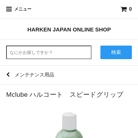
0
メニュー
HARKEN JAPAN ONLINE SHOP
検索
メンテナンス用品
Mclube ハルコート スピードグリップ