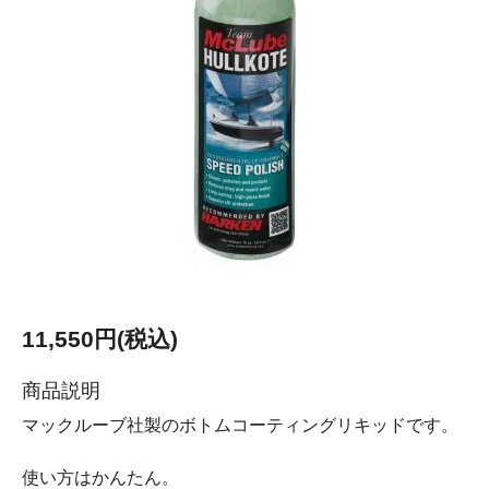
11,550円(税込)
商品説明
マックルーブ社製のボトムコーティングリキッドです。
使い方はかんたん。