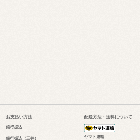
お支払い方法
配送方法・送料について
銀行振込
ヤマト運輸
銀行振込（三井）