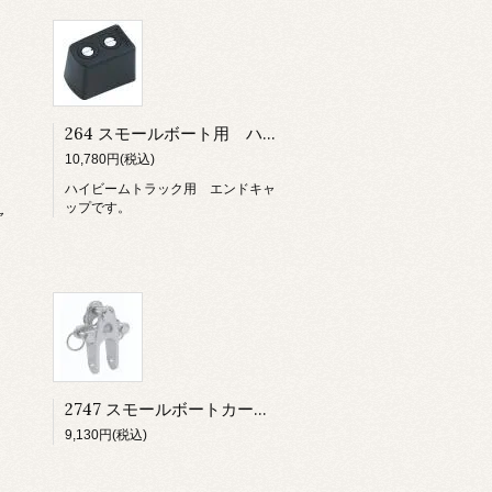
264 スモールボート用 ハイビームトラック エンドキャップ
ャップ
10,780円(税込)
ハイビームトラック用 エンドキャ
ップです。
ャ
2747 スモールボートカー用 スモールスタンドアップトグル
9,130円(税込)