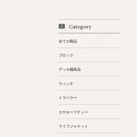
Category
全ての商品
ブロック
デッキ艤装品
ウィンチ
トラベラー
カヤセーフティー
ライフジャケット