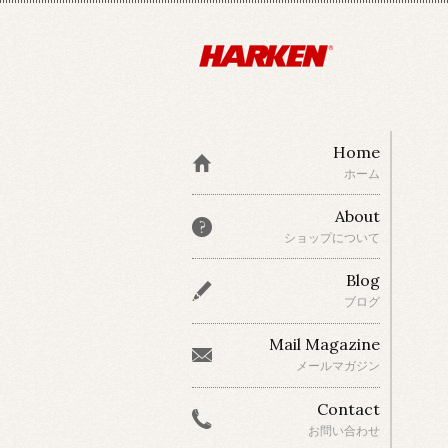
Home
ホーム
About
ショップについて
Blog
ブログ
Mail Magazine
メールマガジン
Contact
お問い合わせ