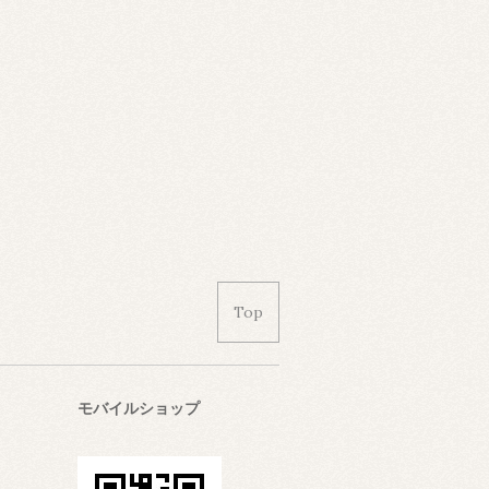
Top
モバイルショップ