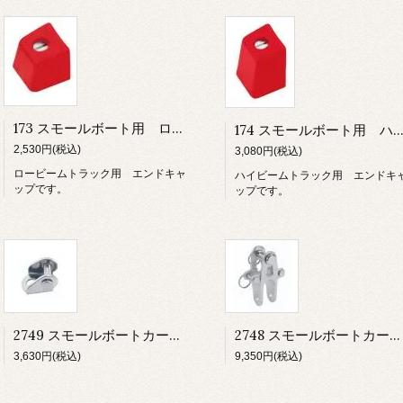
173 スモールボート用 ロービームトラック エンドキャップ
174 スモールボート用 ハイビームトラック エンドキ
2,530円(税込)
3,080円(税込)
ロービームトラック用 エンドキャ
ハイビームトラック用 エンドキ
ップです。
ップです。
2749 スモールボートカー用 コントロール タン（ペア）
2748 スモールボートカー用 スタンドアップトグル ラージ
3,630円(税込)
9,350円(税込)