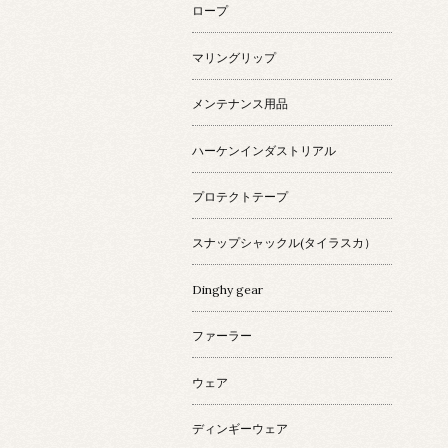
ロープ
マリングリップ
メンテナンス用品
ハーケンインダストリアル
プロテクトテープ
スナップシャックル(タイラスカ）
Dinghy gear
ファーラー
ウェア
ディンギーウェア