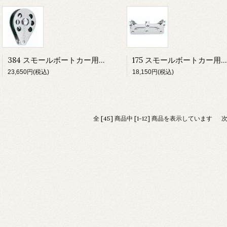
384 スモールボートカー用 ワイヤーブロック ハイロード バング
175 スモールボートカー用 カプラー
23,650円(税込)
18,150円(税込)
全 [45] 商品中 [1-12] 商品を表示しています