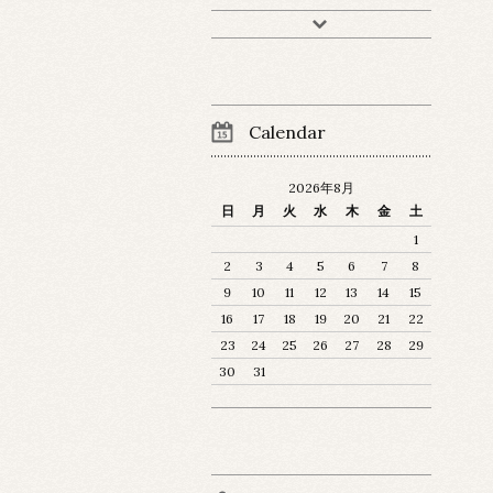
Calendar
2026年8月
日
月
火
水
木
金
土
1
2
3
4
5
6
7
8
9
10
11
12
13
14
15
16
17
18
19
20
21
22
23
24
25
26
27
28
29
30
31