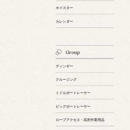
ホイスター
カレンダー
Group
ディンギー
クルージング
ミドルボートレーサー
ビッグボートレーサー
ロープアクセス・高所作業用品