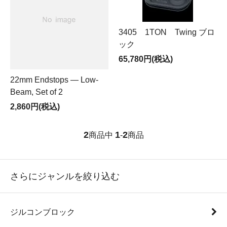
3405 1TON Twing ブロ
ック
65,780円(税込)
22mm Endstops — Low-
Beam, Set of 2
2,860円(税込)
2
1
2
商品中
-
商品
さらにジャンルを絞り込む
ジルコンブロック