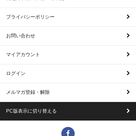
プライバシーポリシー
お問い合わせ
マイアカウント
ログイン
メルマガ登録・解除
PC版表示に切り替える