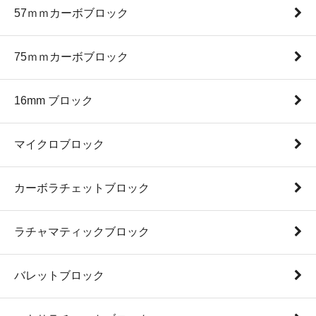
57ｍｍカーボブロック
75ｍｍカーボブロック
16mm ブロック
マイクロブロック
カーボラチェットブロック
ラチャマティックブロック
バレットブロック