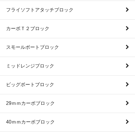
フライソフトアタッチブロック
カーボＴ２ブロック
スモールボートブロック
ミッドレンジブロック
ビッグボートブロック
29ｍｍカーボブロック
40ｍｍカーボブロック