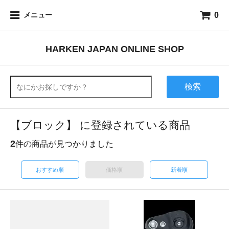
0
メニュー
HARKEN JAPAN ONLINE SHOP
検索
【ブロック】 に登録されている商品
2
件の商品が見つかりました
おすすめ順
価格順
新着順