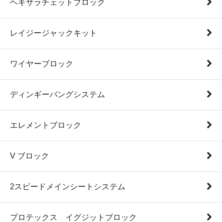
ヘキサラチェットブロック
レイジージャックキット
ワイヤーブロック
ディンギーバングシステム
エレメントブロック
V ブロック
2スピードメインシートシステム
プロテックス イグジットブロック